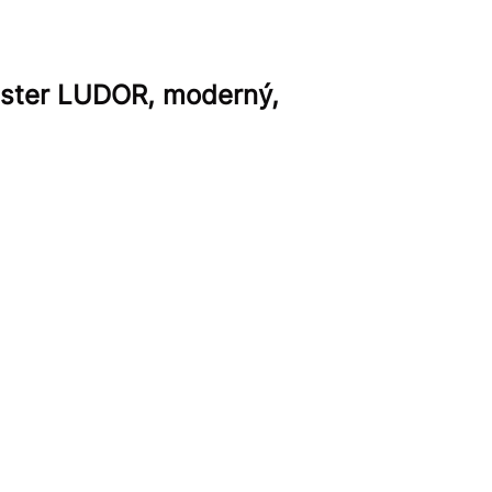
luster LUDOR, moderný,