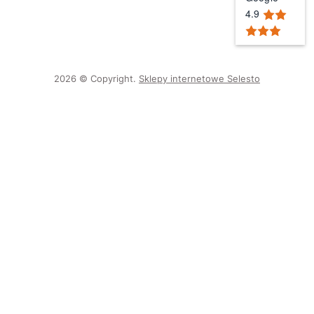
4.9
2026 © Copyright.
Sklepy internetowe Selesto