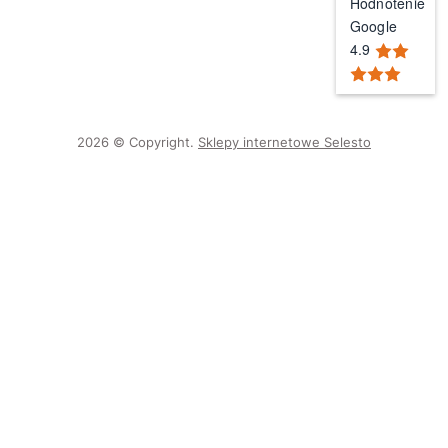
Hodnotenie
Google
4.9
2026 © Copyright.
Sklepy internetowe Selesto