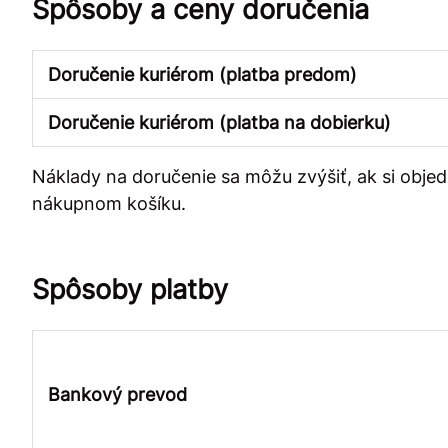
Spôsoby a ceny doručenia
Doručenie kuriérom (platba predom)
Doručenie kuriérom (platba na dobierku)
Náklady na doručenie sa môžu zvýšiť, ak si obj
nákupnom košíku.
Spôsoby platby
Bankový prevod