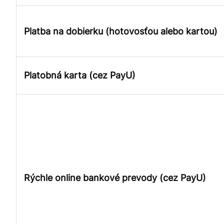
Platba na dobierku (hotovosťou alebo kartou)
Platobná karta (cez PayU)
Rýchle online bankové prevody (cez PayU)