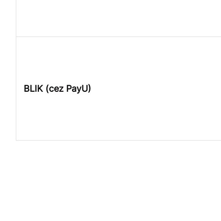
BLIK (cez PayU)