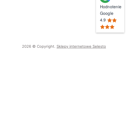
Hodnotenie
Google
4.9
2026 © Copyright.
Sklepy internetowe Selesto