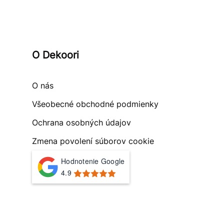
O Dekoori
O nás
Všeobecné obchodné podmienky
Ochrana osobných údajov
Zmena povolení súborov cookie
Hodnotenie Google
4.9