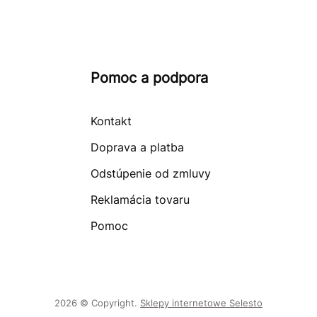
Pomoc a podpora
Kontakt
Doprava a platba
Odstúpenie od zmluvy
Reklamácia tovaru
Pomoc
2026 © Copyright.
Sklepy internetowe Selesto