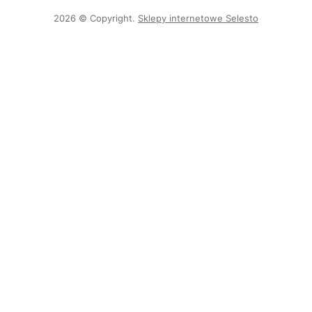
2026 © Copyright.
Sklepy internetowe Selesto