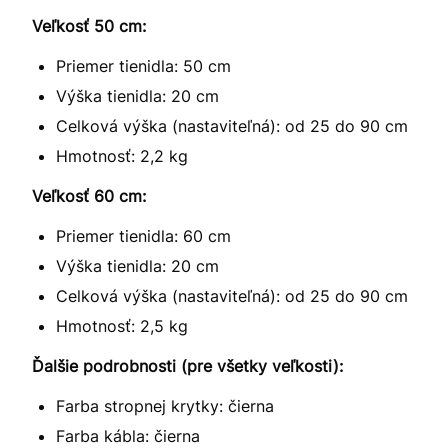
Veľkosť 50 cm:
Priemer tienidla: 50 cm
Výška tienidla: 20 cm
Celková výška (nastaviteľná): od 25 do 90 cm
Hmotnosť: 2,2 kg
Veľkosť 60 cm:
Priemer tienidla: 60 cm
Výška tienidla: 20 cm
Celková výška (nastaviteľná): od 25 do 90 cm
Hmotnosť: 2,5 kg
Ďalšie podrobnosti (pre všetky veľkosti):
Farba stropnej krytky: čierna
Farba kábla: čierna