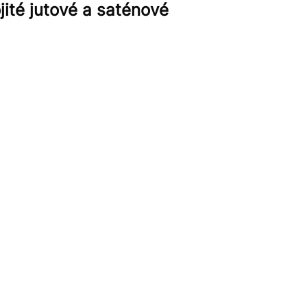
ité jutové a saténové