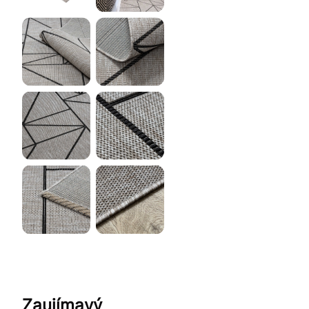
Zaujímavý