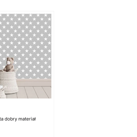
ta dobry materiał