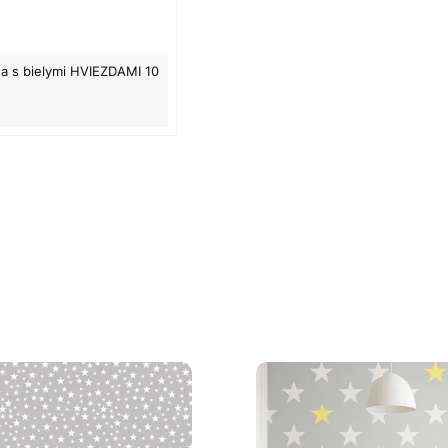
ta s bielymi HVIEZDAMI 10