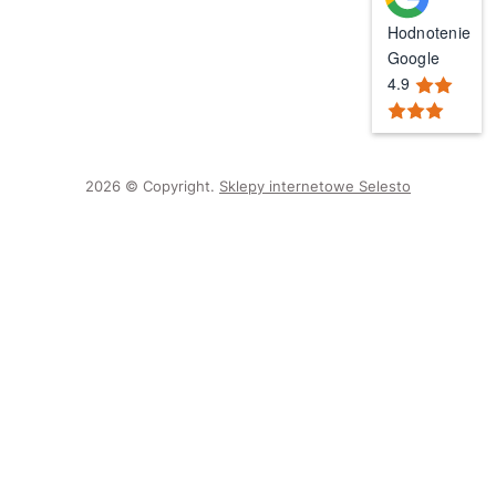
Hodnotenie
Google
4.9
2026 © Copyright.
Sklepy internetowe Selesto