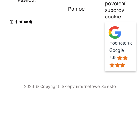
povolení
Pomoc
súborov
cookie
Hodnotenie
Google
4.9
2026 © Copyright.
Sklepy internetowe Selesto