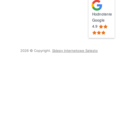
Hodnotenie
Google
4.9
2026 © Copyright.
Sklepy internetowe Selesto