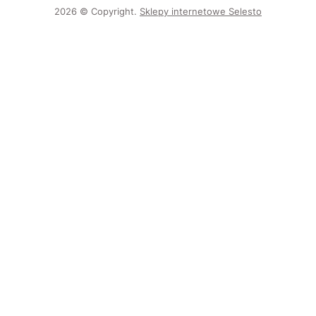
2026 © Copyright.
Sklepy internetowe Selesto