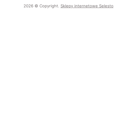
2026 © Copyright.
Sklepy internetowe Selesto