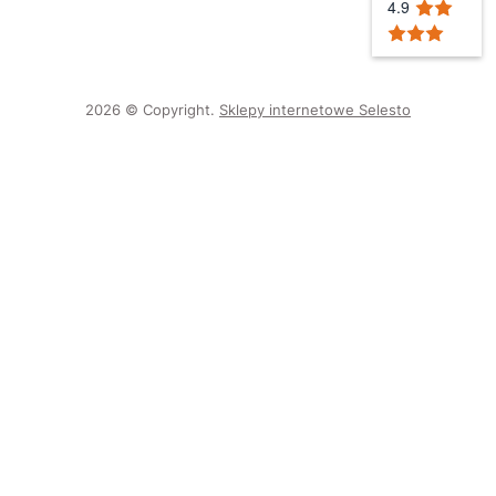
4.9
2026 © Copyright.
Sklepy internetowe Selesto