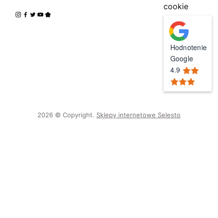
cookie
Hodnotenie
Google
4.9
2026 © Copyright.
Sklepy internetowe Selesto