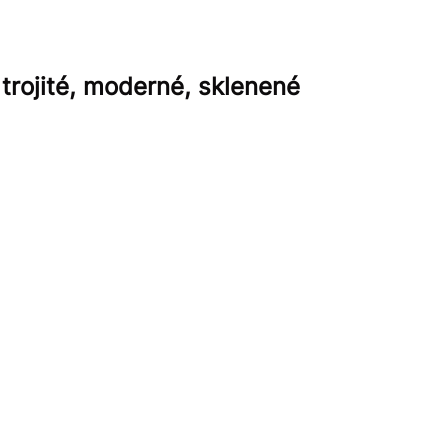
trojité, moderné, sklenené