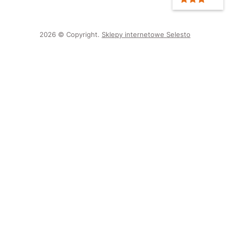
2026 © Copyright.
Sklepy internetowe Selesto