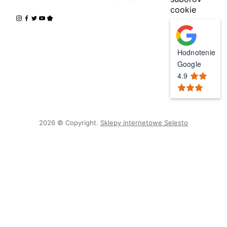
cookie
Hodnotenie
Google
4.9
2026 © Copyright.
Sklepy internetowe Selesto