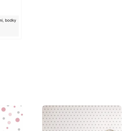
mi, bodky