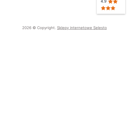
4.9
2026 © Copyright.
Sklepy internetowe Selesto