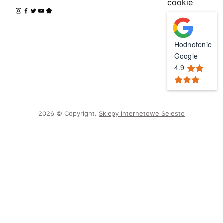
cookie
Hodnotenie
Google
4.9
2026 © Copyright.
Sklepy internetowe Selesto