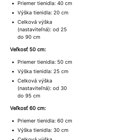
Priemer tienidla: 40 cm
Výška tienidla: 20 cm
Celková výška
(nastaviteľná): od 25
do 90 cm
Veľkosť 50 cm:
Priemer tienidla: 50 cm
Výška tienidla: 25 cm
Celková výška
(nastaviteľná): od 30
do 95 cm
Veľkosť 60 cm:
Priemer tienidla: 60 cm
Výška tienidla: 30 cm
Celková výška