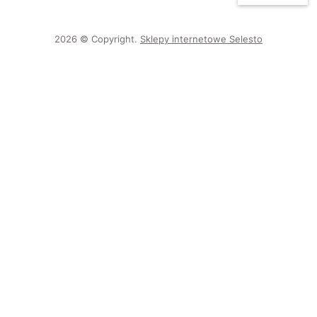
2026 © Copyright.
Sklepy internetowe Selesto