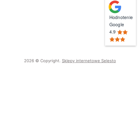
Hodnotenie
Google
4.9
2026 © Copyright.
Sklepy internetowe Selesto