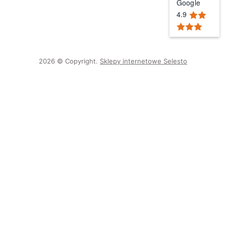
Google
4.9
2026 © Copyright.
Sklepy internetowe Selesto