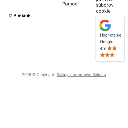
Pomoc
súborov
cookie
Hodnotenie
Google
4.9
2026 © Copyright.
Sklepy internetowe Selesto