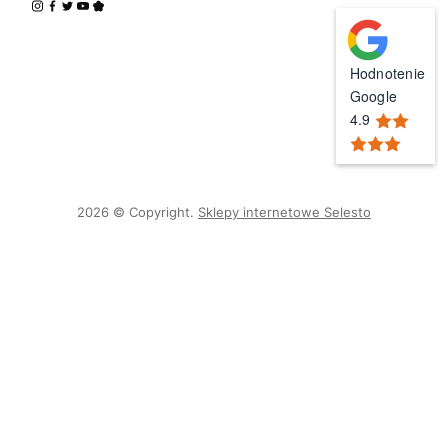
Hodnotenie
Google
4.9
2026 © Copyright.
Sklepy internetowe Selesto