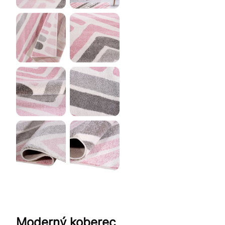
Moderný koberec