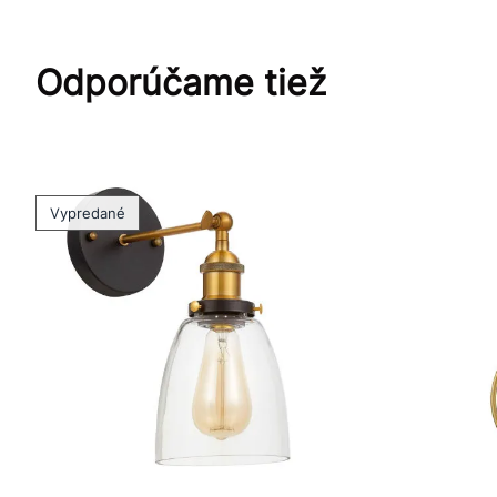
Odporúčame tiež
Vypredané