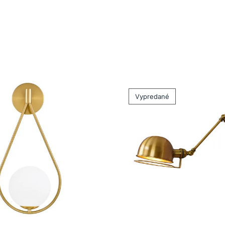
Vypredané