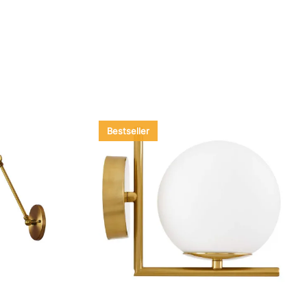
Bestseller