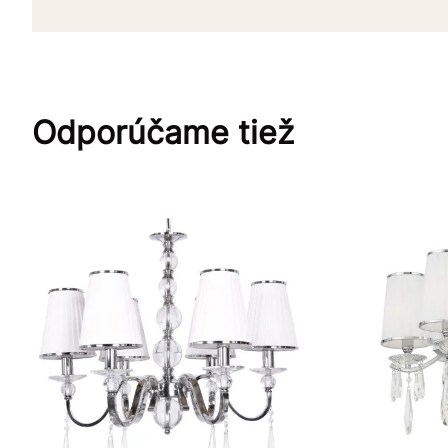
Odporúčame tiež