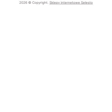
2026 © Copyright.
Sklepy internetowe Selesto