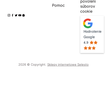
povolení
Pomoc
súborov
cookie
Hodnotenie
Google
4.9
2026 © Copyright.
Sklepy internetowe Selesto