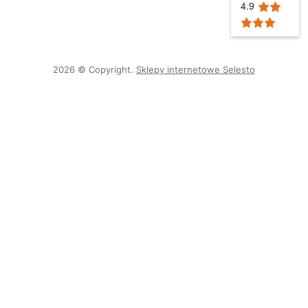
4.9
2026 © Copyright.
Sklepy internetowe Selesto