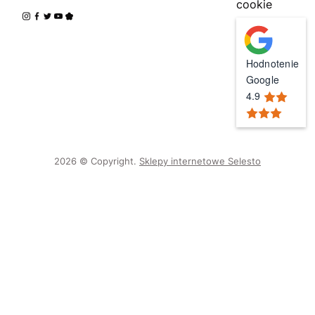
cookie
Hodnotenie
Google
4.9
2026 © Copyright.
Sklepy internetowe Selesto