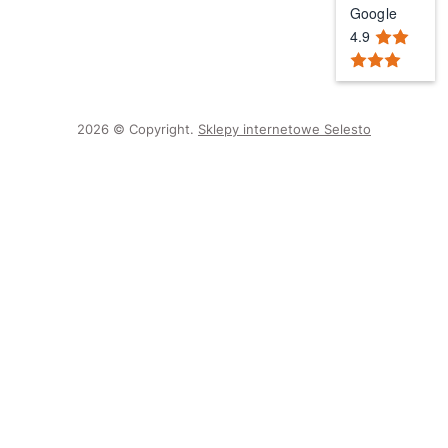
Google
4.9
2026 © Copyright.
Sklepy internetowe Selesto