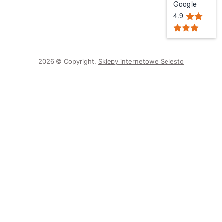
Google
4.9
2026 © Copyright.
Sklepy internetowe Selesto