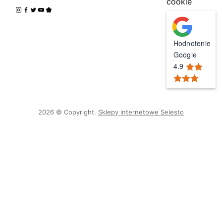
cookie
Hodnotenie
Google
4.9
2026 © Copyright.
Sklepy internetowe Selesto