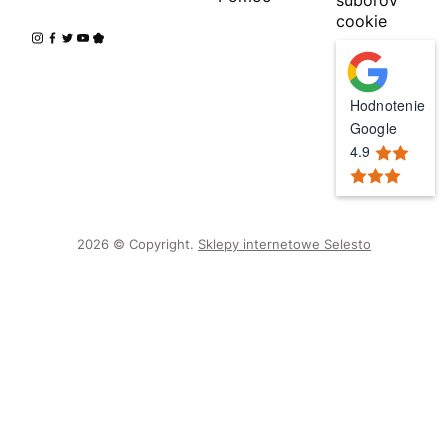
cookie
Hodnotenie
Google
4.9
2026 © Copyright.
Sklepy internetowe Selesto